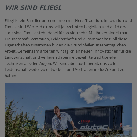
WIR SIND FLIEGL
KONTAKT
Fliegl ist ein Familienunternehmen mit Herz. Tradition, Innovation und
Familie sind Werte, die uns seit Jahrzehnten begleiten und auf die wir
stolz sind. Familie steht dabei für so viel mehr. Mit ihr verbindet man
Freundschaft, Vertrauen, Leidenschaft und Zusammenhalt. All diese
Eigenschaften zusammen bilden die Grundpfeiler unserer täglichen
Arbeit. Gemeinsam arbeiten wir täglich an neuen Innovationen für die
Landwirtschaft und verlieren dabei nie bewährte traditionelle
Techniken aus den Augen. Wir sind aber auch bereit, uns voller
Leidenschaft weiter zu entwickeln und Vertrauen in die Zukunft zu
haben.