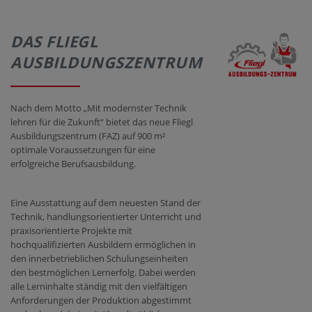
KONTAKT
DAS FLIEGL
AUSBILDUNGSZENTRUM
Nach dem Motto „Mit modernster Technik
lehren für die Zukunft“ bietet das neue Fliegl
Ausbildungszentrum (FAZ) auf 900 m²
optimale Voraussetzungen für eine
erfolgreiche Berufsausbildung.
Eine Ausstattung auf dem neuesten Stand der
Technik, handlungsorientierter Unterricht und
praxisorientierte Projekte mit
hochqualifizierten Ausbildern ermöglichen in
den innerbetrieblichen Schulungseinheiten
den bestmöglichen Lernerfolg. Dabei werden
alle Lerninhalte ständig mit den vielfältigen
Anforderungen der Produktion abgestimmt