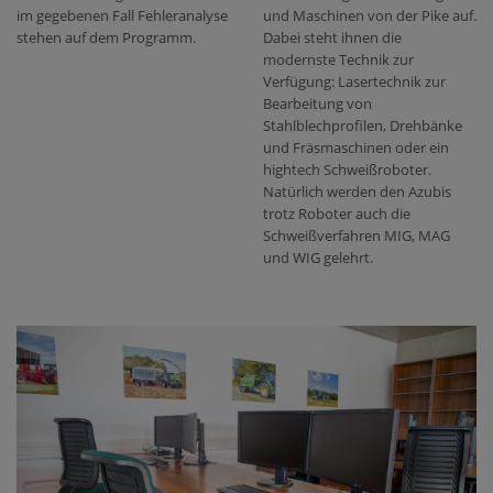
im gegebenen Fall Fehleranalyse
und Maschinen von der Pike auf.
stehen auf dem Programm.
Dabei steht ihnen die
modernste Technik zur
Verfügung: Lasertechnik zur
Bearbeitung von
Stahlblechprofilen, Drehbänke
und Fräsmaschinen oder ein
hightech Schweißroboter.
Natürlich werden den Azubis
trotz Roboter auch die
Schweißverfahren MIG, MAG
und WIG gelehrt.