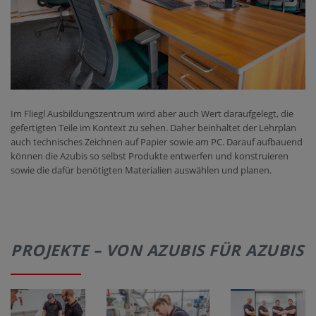
Im Fliegl Ausbildungszentrum wird aber auch Wert daraufgelegt, die
gefertigten Teile im Kontext zu sehen. Daher beinhaltet der Lehrplan
auch technisches Zeichnen auf Papier sowie am PC. Darauf aufbauend
können die Azubis so selbst Produkte entwerfen und konstruieren
sowie die dafür benötigten Materialien auswählen und planen.
PROJEKTE – VON AZUBIS FÜR AZUBIS