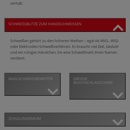
verhält.
SCHWEISSBLITZE ZUM HANDSCHWEISSEN
Schweißen gehört zu den höheren Weihen – egal ob MIG-, WIG-
oder Elektroden-Schweißverfahren. Es braucht viel Zeit, Geduld
und ein ruhiges Händchen, bis eine Schweißnaht ihren Namen
verdient.
MAG-SCHWEISSROBOTER
GROSSE
BLECHSCHLAGSCHERE
SCHULUNGSRAUM