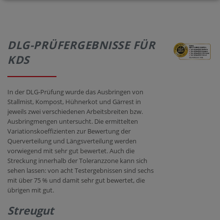
DLG-PRÜFERGEBNISSE FÜR
KDS
In der DLG-Prüfung wurde das Ausbringen von
Stallmist, Kompost, Hühnerkot und Gärrest in
jeweils zwei verschiedenen Arbeitsbreiten bzw.
Ausbringmengen untersucht. Die ermittelten
Variationskoeffizienten zur Bewertung der
Querverteilung und Längsverteilung werden
vorwiegend mit sehr gut bewertet. Auch die
Streckung innerhalb der Toleranzzone kann sich
sehen lassen: von acht Testergebnissen sind sechs
mit über 75 % und damit sehr gut bewertet, die
übrigen mit gut.
Streugut