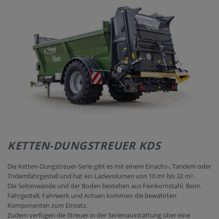
KONTAKT
KETTEN-DUNGSTREUER KDS
Die Ketten-Dungstreuer-Serie gibt es mit einem Einachs-, Tandem oder
Tridemfahrgestell und hat ein Ladevolumen von 10 m³ bis 32 m³.
Die Seitenwände und der Boden bestehen aus Feinkornstahl. Beim
Fahrgestell, Fahrwerk und Achsen kommen die bewährten
Komponenten zum Einsatz.
Zudem verfügen die Streuer in der Serienausstattung über eine