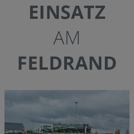
EINSATZ
AM
FELDRAND