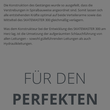
Die Konstruktion des Gestänges wurde so ausgefeilt, dass die
Verstrebungen in Spiralbauweise angeordnet sind. Somit lassen sich
alle entstehenden Kräfte optimal auf beide Verteilerarme sowie das
Mittelteil des SKATEMASTER 300 gleichmäßig verlagern.
Was dem Konstrukteur bei der Entwicklung des SKATEMASTER 300 am
Herz lag, ist die Umsetzung der aufgeräumten Schlauchführung von
allen Leitungen – sowohl gülleführenden Leitungen als auch
Hydraulikleitungen.
FÜR DEN
PERFEKTEN