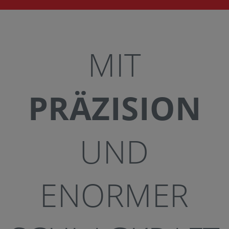
KONTAKT
MIT
PRÄZISION
UND
ENORMER