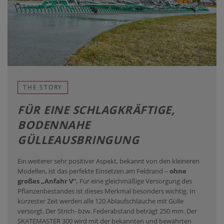
THE STORY
FÜR EINE SCHLAGKRÄFTIGE,
BODENNAHE
GÜLLEAUSBRINGUNG
Ein weiterer sehr positiver Aspekt, bekannt von den kleineren
Modellen, ist das perfekte Einsetzen am Feldrand –
ohne
großes „Anfahr V“.
Für eine gleichmäßige Versorgung des
Pflanzenbestandes ist dieses Merkmal besonders wichtig. In
kürzester Zeit werden alle 120 Ablaufschläuche mit Gülle
versorgt. Der Strich- bzw. Federabstand beträgt 250 mm. Der
SKATEMASTER 300 wird mit der bekannten und bewährten