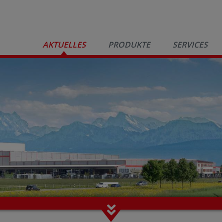
AKTUELLES
PRODUKTE
SERVICES