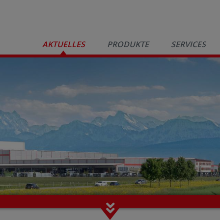
AKTUELLES
PRODUKTE
SERVICES