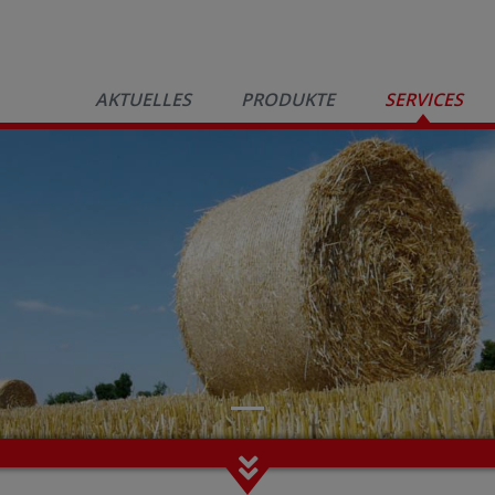
AKTUELLES
PRODUKTE
SERVICES