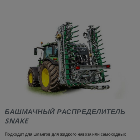
КОНТАКТЫ
БАШМАЧНЫЙ РАСПРЕДЕЛИТЕЛЬ
SNAKE
Подходит для шлангов для жидкого навоза или самоходных