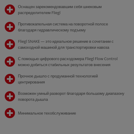
Оснащен зарекомендовавшим себя шнековым
распределителем Fliegl
Противокапельная система на поворотной полосе
благодаря гидравлическому подъему
Fliegl SNAKE — это идеальное решение в сочетании с
самоходной машиной для транспортировки навоза
С помощью цифрового расходомера Fliegl Flow Control
можно добиться стабильных результатов внесения
Прочное дышло с продуманной технологией
центрирования
Возможен умный разворот благодаря большому диапазону
поворота дышла
Минимальное техобслуживание