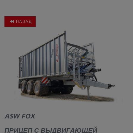
КОНТАКТЫ
НАЗАД
ASW FOX
ПРИЦЕП С ВЫДВИГАЮЩЕЙ