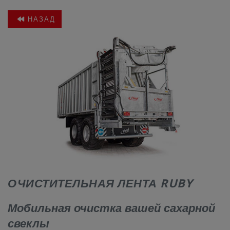
НАЗАД
КОНТАКТЫ
ОЧИСТИТЕЛЬНАЯ ЛЕНТА RUBY
Мобильная очистка вашей сахарной
свеклы