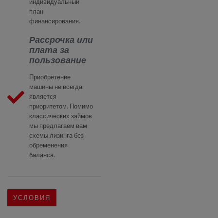
индивидуальный
план
финансирования.
Рассрочка или
плата за
пользование
Приобретение
машины не всегда
является
приоритетом. Помимо
классических займов
мы предлагаем вам
схемы лизинга без
обременения
баланса.
УСЛОВИЯ