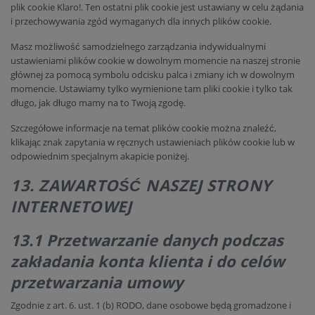
plik cookie Klaro!. Ten ostatni plik cookie jest ustawiany w celu żądania
i przechowywania zgód wymaganych dla innych plików cookie.
Masz możliwość samodzielnego zarządzania indywidualnymi
ustawieniami plików cookie w dowolnym momencie na naszej stronie
głównej za pomocą symbolu odcisku palca i zmiany ich w dowolnym
momencie. Ustawiamy tylko wymienione tam pliki cookie i tylko tak
długo, jak długo mamy na to Twoją zgodę.
Szczegółowe informacje na temat plików cookie można znaleźć,
klikając znak zapytania w ręcznych ustawieniach plików cookie lub w
odpowiednim specjalnym akapicie poniżej.
13. ZAWARTOŚĆ NASZEJ STRONY
INTERNETOWEJ
13.1 Przetwarzanie danych podczas
zakładania konta klienta i do celów
przetwarzania umowy
Zgodnie z art. 6. ust. 1 (b) RODO, dane osobowe będą gromadzone i