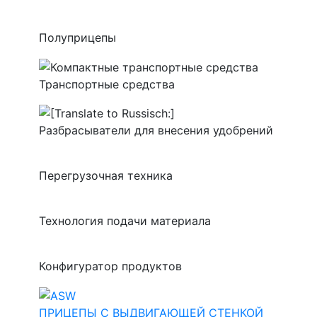
Полуприцепы
Транспортные средства
Разбрасыватели для внесения удобрений
Перегрузочная техника
Технология подачи материала
Конфигуратор продуктов
ПРИЦЕПЫ С ВЫДВИГАЮЩЕЙ СТЕНКОЙ