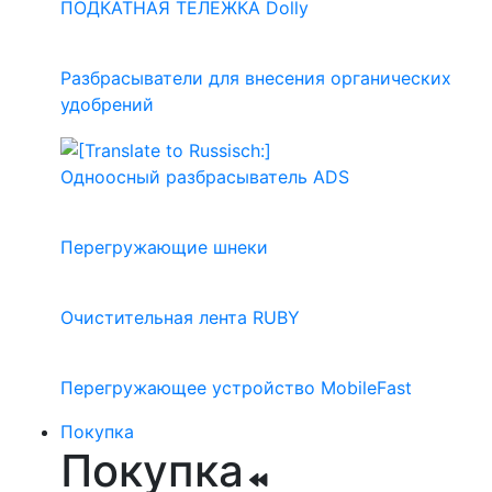
ПОДКАТНАЯ ТЕЛЕЖКА Dolly
Разбрасыватели для внесения органических
удобрений
Одноосный разбрасыватель ADS
Перегружающие шнеки
Очистительная лента RUBY
Перегружающее устройство MobileFast
Покупка
Покупка