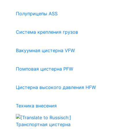
Полуприцепы ASS
Система крепления грузов
Вакуумная цистерна VFW
Помповая цистерна PFW
Цистерна высокого давления HFW
Техника внесения
Транспортная цистерна