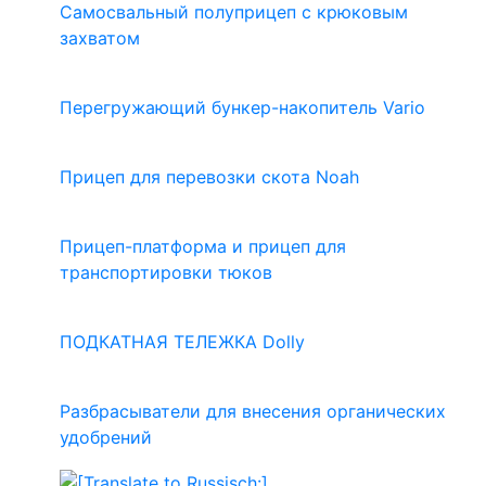
Самосвальный полуприцеп с крюковым
захватом
Перегружающий бункер-накопитель Vario
Прицеп для перевозки скота Noah
Прицеп-платформа и прицеп для
транспортировки тюков
ПОДКАТНАЯ ТЕЛЕЖКА Dolly
Разбрасыватели для внесения органических
удобрений