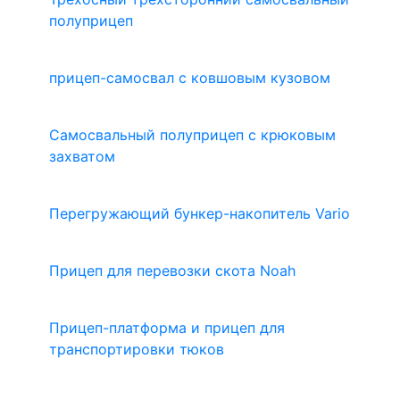
полуприцеп
прицеп-самосвал с ковшовым кузовом
Самосвальный полуприцеп с крюковым
захватом
Перегружающий бункер-накопитель Vario
Прицеп для перевозки скота Noah
Прицеп-платформа и прицеп для
транспортировки тюков