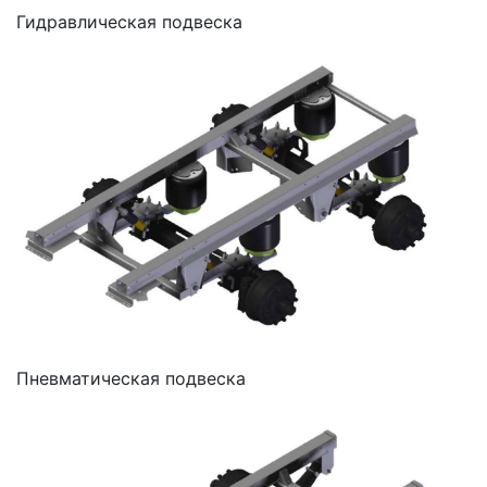
Гидравлическая подвеска
Пневматическая подвеска