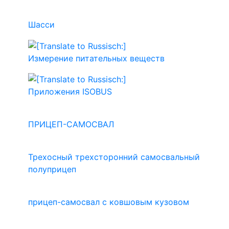
Шасси
Измерение питательных веществ
Приложения ISOBUS
ПРИЦЕП-САМОСВАЛ
Трехосный трехсторонний самосвальный
полуприцеп
прицеп-самосвал с ковшовым кузовом