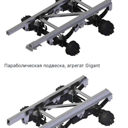
Параболическая подвеска, агрегат Gigant