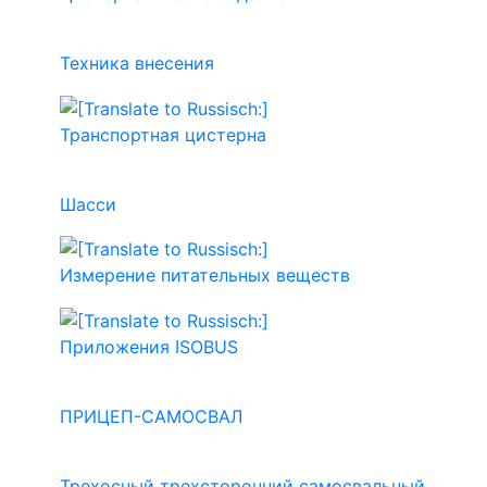
Техника внесения
Транспортная цистерна
Шасси
Измерение питательных веществ
Приложения ISOBUS
ПРИЦЕП-САМОСВАЛ
Трехосный трехсторонний самосвальный