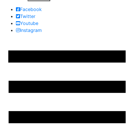
Facebook
Twitter
Youtube
Instagram