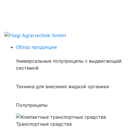
Обзор продукции
Универсальные полуприцепы с выдвигающей
системой
Техника для внесения жидкой органики
Полуприцепы
Транспортные средства