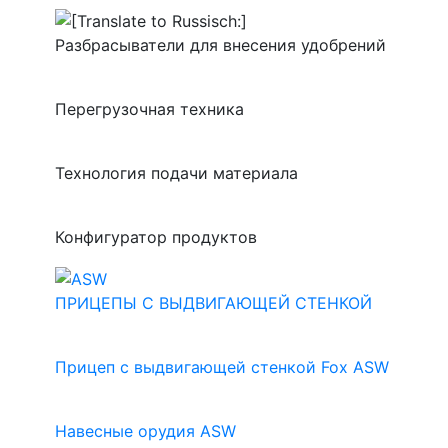
Разбрасыватели для внесения удобрений
Перегрузочная техника
Технология подачи материала
Конфигуратор продуктов
ПРИЦЕПЫ С ВЫДВИГАЮЩЕЙ СТЕНКОЙ
Прицеп с выдвигающей стенкой Fox ASW
Навесные орудия ASW