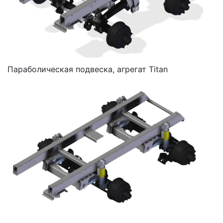
Параболическая подвеска, агрегат Titan