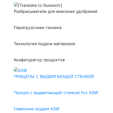
Разбрасыватели для внесения удобрений
Перегрузочная техника
Технология подачи материала
Конфигуратор продуктов
ПРИЦЕПЫ С ВЫДВИГАЮЩЕЙ СТЕНКОЙ
Прицеп с выдвигающей стенкой Fox ASW
Навесные орудия ASW