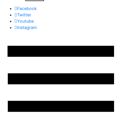
Facebook
Twitter
Youtube
Instagram