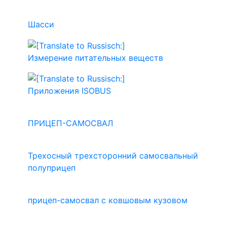
Шасси
Измерение питательных веществ
Приложения ISOBUS
ПРИЦЕП-САМОСВАЛ
Трехосный трехсторонний самосвальный
полуприцеп
прицеп-самосвал с ковшовым кузовом