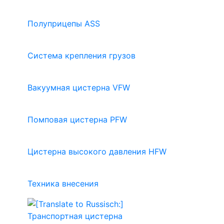
Полуприцепы ASS
Система крепления грузов
Вакуумная цистерна VFW
Помповая цистерна PFW
Цистерна высокого давления HFW
Техника внесения
Транспортная цистерна