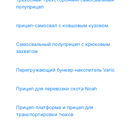
полуприцеп
прицеп-самосвал с ковшовым кузовом
Самосвальный полуприцеп с крюковым
захватом
Перегружающий бункер-накопитель Vario
Прицеп для перевозки скота Noah
Прицеп-платформа и прицеп для
транспортировки тюков