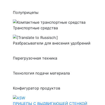
Полуприцепы
Транспортные средства
Разбрасыватели для внесения удобрений
Перегрузочная техника
Технология подачи материала
Конфигуратор продуктов
ПРИЦЕПЫ С ВЫДВИГАЮЩЕЙ СТЕНКОЙ