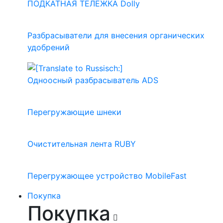
ПОДКАТНАЯ ТЕЛЕЖКА Dolly
Разбрасыватели для внесения органических
удобрений
Одноосный разбрасыватель ADS
Перегружающие шнеки
Очистительная лента RUBY
Перегружающее устройство MobileFast
Покупка
Покупка