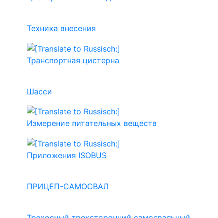
Техника внесения
Транспортная цистерна
Шасси
Измерение питательных веществ
Приложения ISOBUS
ПРИЦЕП-САМОСВАЛ
Трехосный трехсторонний самосвальный