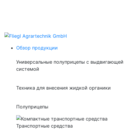
Обзор продукции
Универсальные полуприцепы с выдвигающей
системой
Техника для внесения жидкой органики
Полуприцепы
Транспортные средства