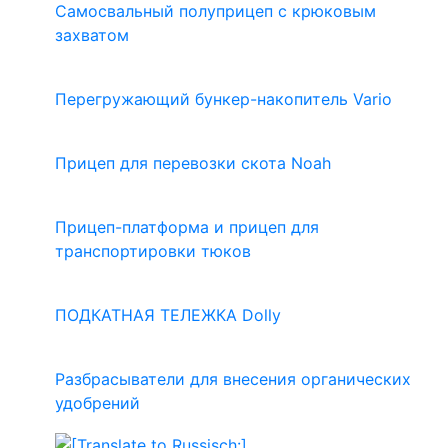
Самосвальный полуприцеп с крюковым
захватом
Перегружающий бункер-накопитель Vario
Прицеп для перевозки скота Noah
Прицеп-платформа и прицеп для
транспортировки тюков
ПОДКАТНАЯ ТЕЛЕЖКА Dolly
Разбрасыватели для внесения органических
удобрений