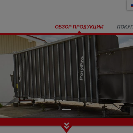
ОБЗОР ПРОДУКЦИИ
ПОКУ