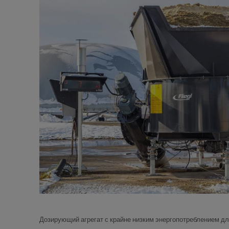
Дозирующий агрегат с крайне низким энергопотреблением дл