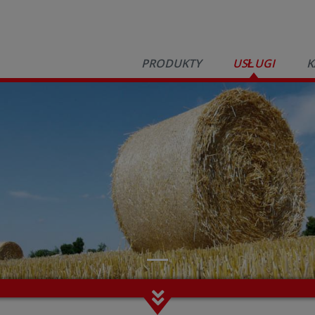
PRODUKTY
USŁUGI
K