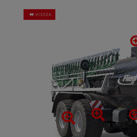
VISSZA