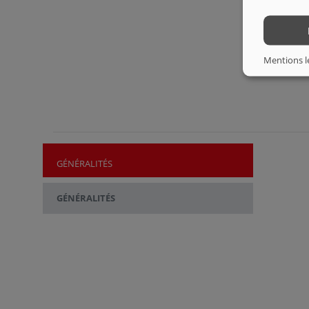
Mentions l
GÉNÉRALITÉS
GÉNÉRALITÉS