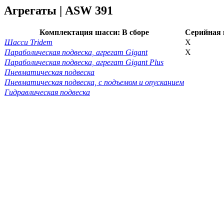
Агрегаты | ASW 391
Комплектация шасси: В сборе
Серийная 
Шасси Tridem
X
Параболическая подвеска, агрегат Gigant
X
Параболическая подвеска, агрегат Gigant Plus
Пневматическая подвеска
Пневматическая подвеска, с подъемом и опусканием
Гидравлическая подвеска