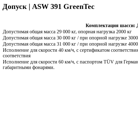
Допуск | ASW 391 GreenTec
Комплектация шасси: 
Допустимая общая масса 29 000 кг, опорная нагрузка 2000 кг
Допустимая общая масса 30 000 кг / при опорной нагрузке 3000 
Допустимая общая масса 31 000 кг / при опорной нагрузке 4000 
Исполнение для скорости 40 км/ч, с сертификатом соответств
соответствия
Исполнение для скорости 60 км/ч, с паспортом TÜV для Герм
габаритными фонарями.