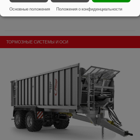
ширина колеи 2050 или 2150 мм
O
Основные положения
Положения о конфиденциальности
ТОРМОЗНЫЕ СИСТЕМЫ И ОСИ