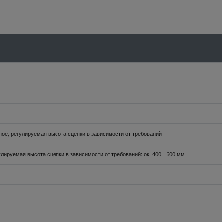
ное, регулируемая высота сцепки в зависимости от требований
улируемая высота сцепки в зависимости от требований: ок. 400—600 мм