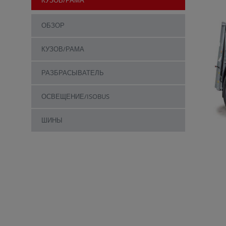
ОБЗОР
КУЗОВ/РАМА
РАЗБРАСЫВАТЕЛЬ
ОСВЕЩЕНИЕ/ISOBUS
ШИНЫ