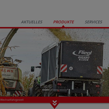
AKTUELLES
PRODUKTE
SERVICES
Wechselfahrgestell