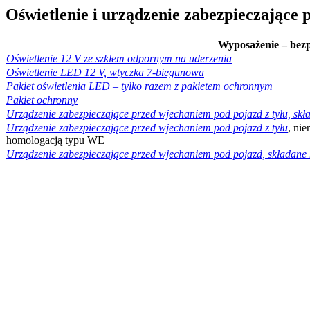
Oświetlenie i urządzenie zabezpieczające 
Wyposażenie – bez
Oświetlenie 12 V ze szkłem odpornym na uderzenia
Oświetlenie LED 12 V, wtyczka 7-biegunowa
Pakiet oświetlenia LED – tylko razem z pakietem ochronnym
Pakiet ochronny
Urządzenie zabezpieczające przed wjechaniem pod pojazd z tyłu, sk
Urządzenie zabezpieczające przed wjechaniem pod pojazd z tyłu
, ni
homologacją typu WE
Urządzenie zabezpieczające przed wjechaniem pod pojazd, składane 