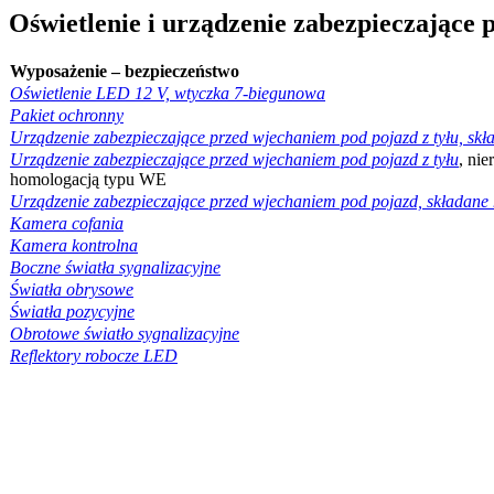
Oświetlenie i urządzenie zabezpieczające 
Wyposażenie – bezpieczeństwo
Oświetlenie LED 12 V, wtyczka 7-biegunowa
Pakiet ochronny
Urządzenie zabezpieczające przed wjechaniem pod pojazd z tyłu, sk
Urządzenie zabezpieczające przed wjechaniem pod pojazd z tyłu
, ni
homologacją typu WE
Urządzenie zabezpieczające przed wjechaniem pod pojazd, składane 
Kamera cofania
Kamera kontrolna
Boczne światła sygnalizacyjne
Światła obrysowe
Światła pozycyjne
Obrotowe światło sygnalizacyjne
Reflektory robocze LED