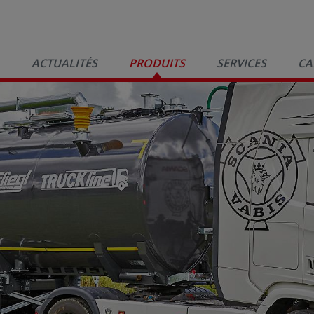
ACTUALITÉS
PRODUITS
SERVICES
CA