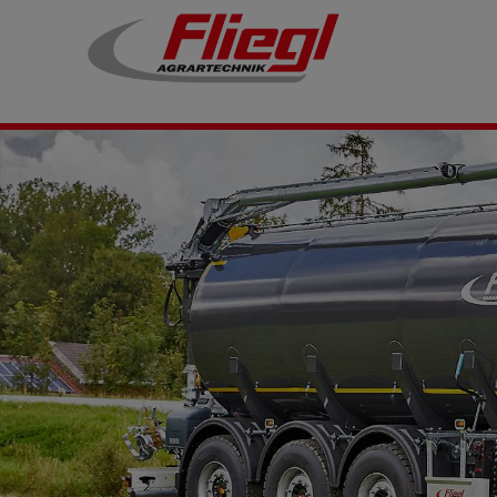
Citerne de transport