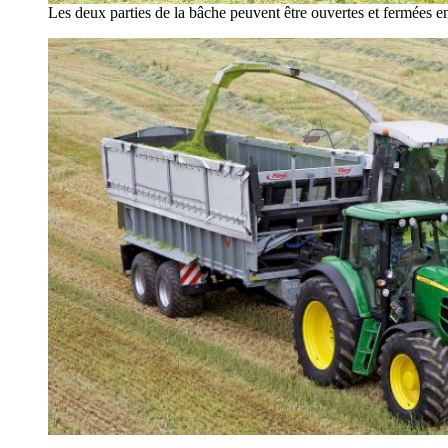
Les deux parties de la bâche peuvent être ouvertes et fermées e