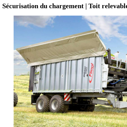
Sécurisation du chargement | Toit relevabl