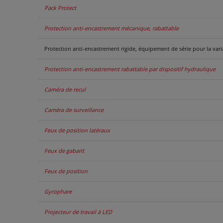
Pack Protect
Protection anti-encastrement mécanique, rabattable
Protection anti-encastrement rigide, équipement de série pour la var
Protection anti-encastrement rabattable par dispositif hydraulique
Caméra de recul
Caméra de surveillance
Feux de position latéraux
Feux de gabarit
Feux de position
Gyrophare
Projecteur de travail à LED