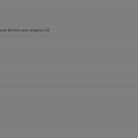
iante 40 km/h avec réception CE