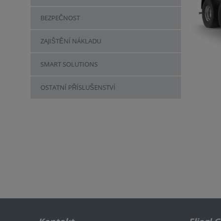
BEZPEČNOST
ZAJIŠTĚNÍ NÁKLADU
SMART SOLUTIONS
OSTATNÍ PŘÍSLUŠENSTVÍ