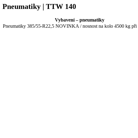
Pneumatiky | TTW 140
Vybavení – pneumatiky
Pneumatiky 385/55-R22,5 NOVINKA / nosnost na kolo 4500 kg při 