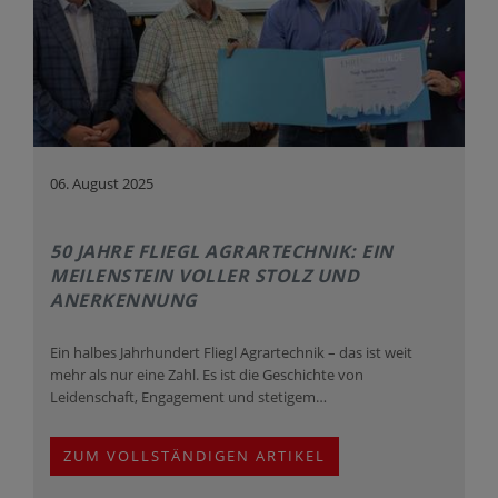
06. August 2025
50 JAHRE FLIEGL AGRARTECHNIK: EIN
MEILENSTEIN VOLLER STOLZ UND
ANERKENNUNG
Ein halbes Jahrhundert Fliegl Agrartechnik – das ist weit
mehr als nur eine Zahl. Es ist die Geschichte von
Leidenschaft, Engagement und stetigem…
ZUM VOLLSTÄNDIGEN ARTIKEL