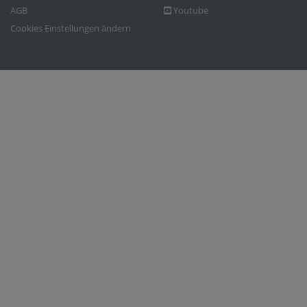
AGB
Youtube
Cookies Einstellungen ändern