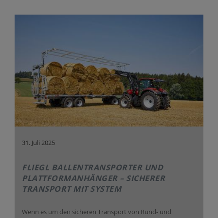
31. Juli 2025
FLIEGL BALLENTRANSPORTER UND
PLATTFORMANHÄNGER – SICHERER
TRANSPORT MIT SYSTEM
Wenn es um den sicheren Transport von Rund- und