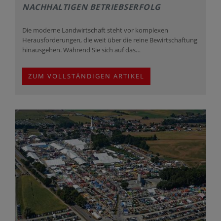
NACHHALTIGEN BETRIEBSERFOLG
Die moderne Landwirtschaft steht vor komplexen
Herausforderungen, die weit über die reine Bewirtschaftung
hinausgehen. Während Sie sich auf das…
ZUM VOLLSTÄNDIGEN ARTIKEL