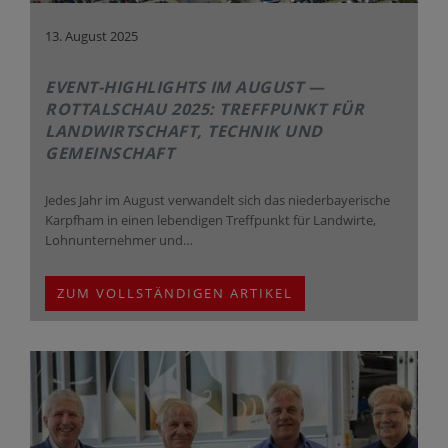
13. August 2025
EVENT-HIGHLIGHTS IM AUGUST —
ROTTALSCHAU 2025: TREFFPUNKT FÜR
LANDWIRTSCHAFT, TECHNIK UND
GEMEINSCHAFT
Jedes Jahr im August verwandelt sich das niederbayerische
Karpfham in einen lebendigen Treffpunkt für Landwirte,
Lohnunternehmer und…
ZUM VOLLSTÄNDIGEN ARTIKEL